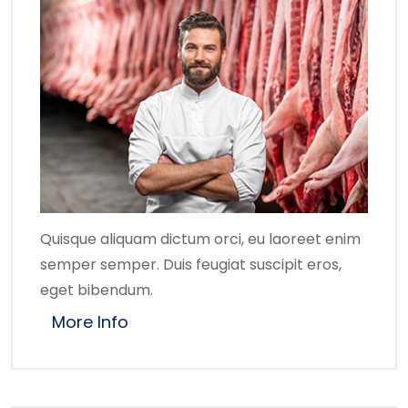
Quisque aliquam dictum orci, eu laoreet enim
semper semper. Duis feugiat suscipit eros,
eget bibendum.
More Info