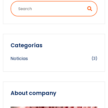
Categorías
Noticias
(3)
About company