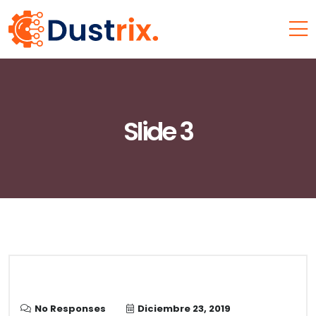
Slide 3
No Responses
Diciembre 23, 2019