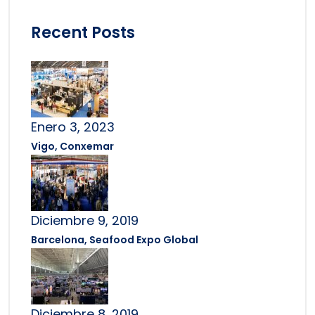
Recent Posts
Enero 3, 2023
Vigo, Conxemar
Diciembre 9, 2019
Barcelona, Seafood Expo Global
Diciembre 8, 2019