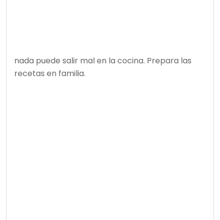
nada puede salir mal en la cocina. Prepara las
recetas en familia.