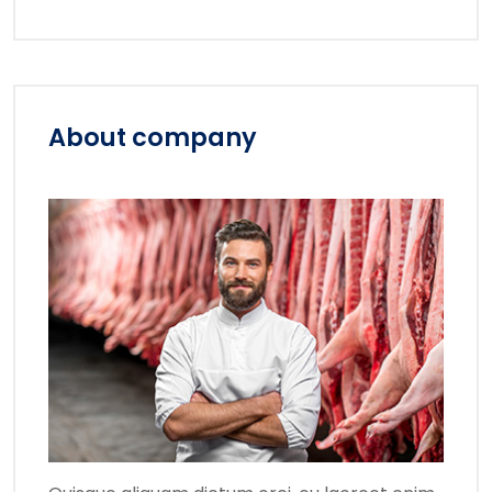
About company