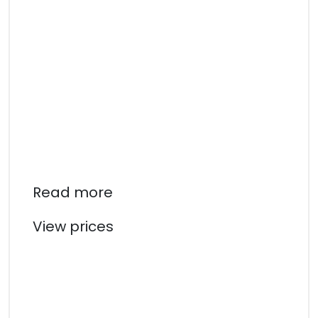
Read more
View prices