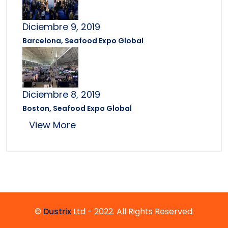
Diciembre 9, 2019
Barcelona, Seafood Expo Global
Diciembre 8, 2019
Boston, Seafood Expo Global
View More
©
Dustrix
Ltd - 2022. All Rights Reserved.