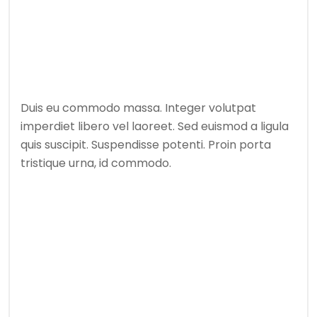
Duis eu commodo massa. Integer volutpat
imperdiet libero vel laoreet. Sed euismod a ligula
quis suscipit. Suspendisse potenti. Proin porta
tristique urna, id commodo.